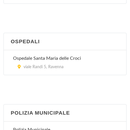
OSPEDALI
Ospedale Santa Maria delle Croci
viale Randi 5, Ravenna
POLIZIA MUNICIPALE
Polizia Municipale