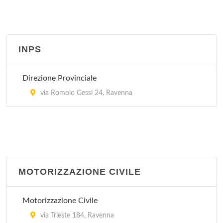
INPS
Direzione Provinciale
via Romolo Gessi 24, Ravenna
MOTORIZZAZIONE CIVILE
Motorizzazione Civile
via Trieste 184, Ravenna