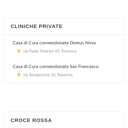
CLINICHE PRIVATE
Casa di Cura convenzionata Domus Nova
via Paolo Pavirani 44, Ravenna
Casa di Cura convenzionata San Francesco
via Amalasunta 20, Ravenna
CROCE ROSSA