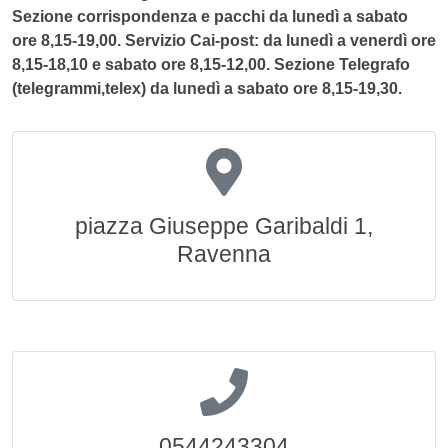
Sezione corrispondenza e pacchi da lunedì a sabato
ore 8,15-19,00. Servizio Cai-post: da lunedì a venerdì ore
8,15-18,10 e sabato ore 8,15-12,00. Sezione Telegrafo
(telegrammi,telex) da lunedì a sabato ore 8,15-19,30.
piazza Giuseppe Garibaldi 1,
Ravenna
0544243304