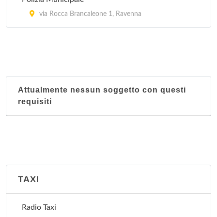
via Rocca Brancaleone 1, Ravenna
Attualmente nessun soggetto con questi
requisiti
TAXI
Radio Taxi