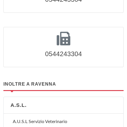
0544243304
INOLTRE A RAVENNA
A.S.L.
A.U.S.L Servizio Veterinario