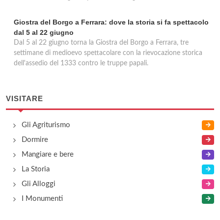
Giostra del Borgo a Ferrara: dove la storia si fa spettacolo
dal 5 al 22 giugno
Dal 5 al 22 giugno torna la Giostra del Borgo a Ferrara, tre
settimane di medioevo spettacolare con la rievocazione storica
dell'assedio del 1333 contro le truppe papali.
VISITARE
Gli Agriturismo
Dormire
Mangiare e bere
La Storia
Gli Alloggi
I Monumenti