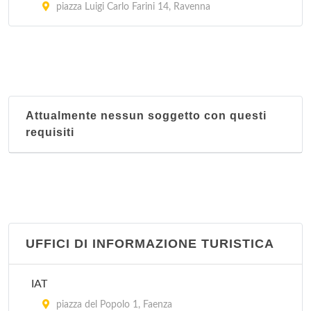
piazza Luigi Carlo Farini 14, Ravenna
Attualmente nessun soggetto con questi
requisiti
UFFICI DI INFORMAZIONE TURISTICA
IAT
piazza del Popolo 1, Faenza