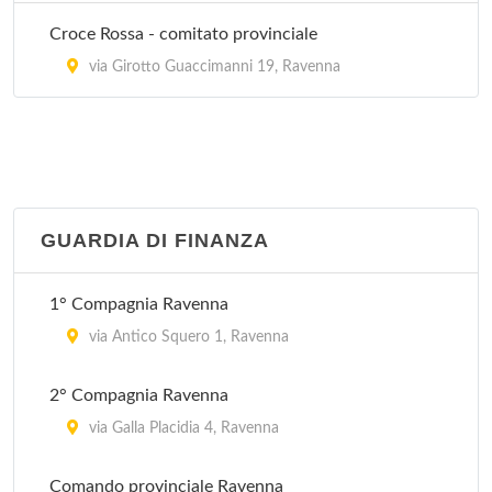
Croce Rossa - comitato provinciale
via Girotto Guaccimanni 19, Ravenna
GUARDIA DI FINANZA
1° Compagnia Ravenna
via Antico Squero 1, Ravenna
2° Compagnia Ravenna
via Galla Placidia 4, Ravenna
Comando provinciale Ravenna