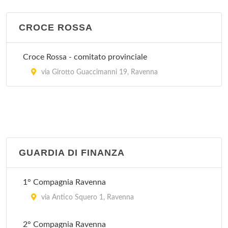
CROCE ROSSA
Croce Rossa - comitato provinciale
via Girotto Guaccimanni 19, Ravenna
GUARDIA DI FINANZA
1° Compagnia Ravenna
via Antico Squero 1, Ravenna
2° Compagnia Ravenna