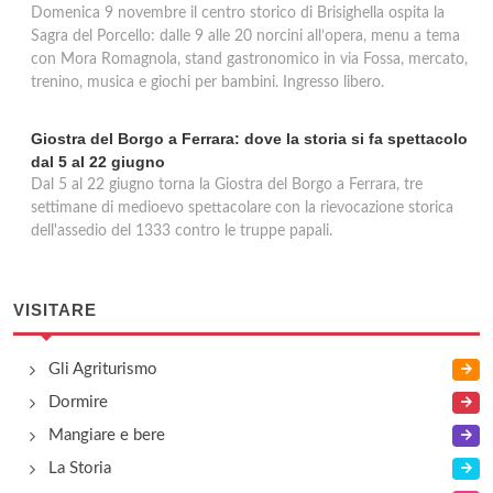
Domenica 9 novembre il centro storico di Brisighella ospita la
Sagra del Porcello: dalle 9 alle 20 norcini all’opera, menu a tema
con Mora Romagnola, stand gastronomico in via Fossa, mercato,
trenino, musica e giochi per bambini. Ingresso libero.
Giostra del Borgo a Ferrara: dove la storia si fa spettacolo
dal 5 al 22 giugno
Dal 5 al 22 giugno torna la Giostra del Borgo a Ferrara, tre
settimane di medioevo spettacolare con la rievocazione storica
dell'assedio del 1333 contro le truppe papali.
VISITARE
Gli Agriturismo
Dormire
Mangiare e bere
La Storia