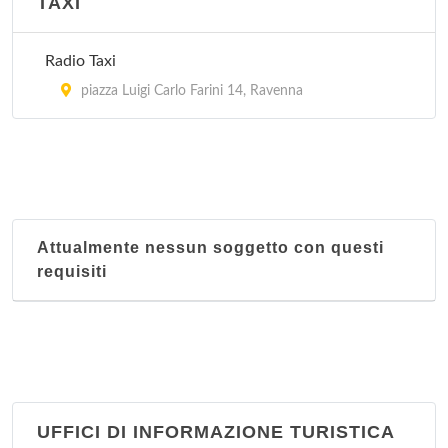
TAXI
Radio Taxi
piazza Luigi Carlo Farini 14, Ravenna
Attualmente nessun soggetto con questi
requisiti
UFFICI DI INFORMAZIONE TURISTICA