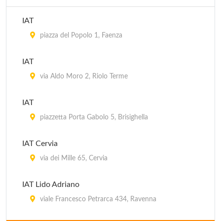
IAT
piazza del Popolo 1, Faenza
IAT
via Aldo Moro 2, Riolo Terme
IAT
piazzetta Porta Gabolo 5, Brisighella
IAT Cervia
via dei Mille 65, Cervia
IAT Lido Adriano
viale Francesco Petrarca 434, Ravenna