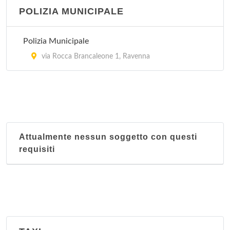
POLIZIA MUNICIPALE
Polizia Municipale
via Rocca Brancaleone 1, Ravenna
Attualmente nessun soggetto con questi
requisiti