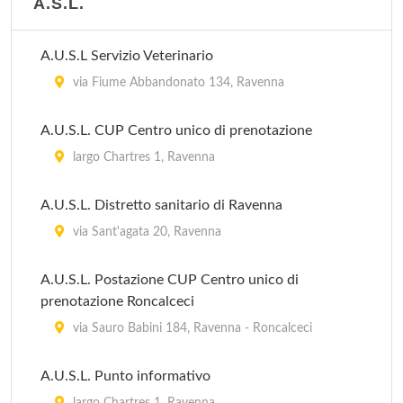
A.S.L.
A.U.S.L Servizio Veterinario
via Fiume Abbandonato 134, Ravenna
A.U.S.L. CUP Centro unico di prenotazione
largo Chartres 1, Ravenna
A.U.S.L. Distretto sanitario di Ravenna
via Sant'agata 20, Ravenna
A.U.S.L. Postazione CUP Centro unico di
prenotazione Roncalceci
via Sauro Babini 184, Ravenna - Roncalceci
A.U.S.L. Punto informativo