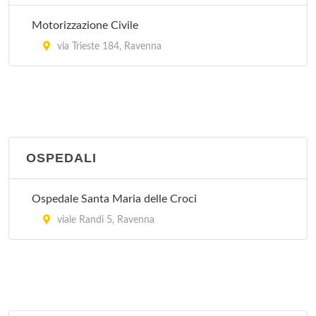
Motorizzazione Civile
via Trieste 184, Ravenna
OSPEDALI
Ospedale Santa Maria delle Croci
viale Randi 5, Ravenna