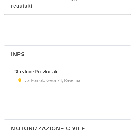
requisiti
INPS
Direzione Provinciale
via Romolo Gessi 24, Ravenna
MOTORIZZAZIONE CIVILE