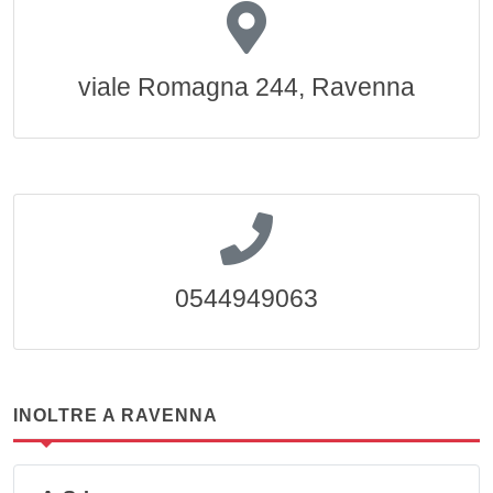
viale Romagna 244, Ravenna
0544949063
INOLTRE A RAVENNA