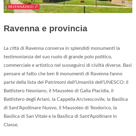
RAVENNAXNOI.IT
Ravenna e provincia
La città di Ravenna conserva in splendidi monumenti la
testimonianza del suo ruolo di grande polo politico,
commerciale e artistico nel susseguirsi di civiltà diverse. Basi
pensare al fatto che ben 8 monumenti di Ravenna fanno
parte della lista dei Patrimoni dell'Umanità dell'UNESCO: il
Battistero Neoniano, il Mausoleo di Galla Placidia, il
Battistero degli Ariani, la Cappella Arcivescovile, la Basilica
di Sant'Apollinare Nuovo, il Mausoleo di Teodorico, la
Basilica di San Vitale e la Basilica di Sant'Apollinare in
Classe.