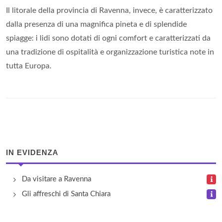
Il litorale della provincia di Ravenna, invece, è caratterizzato
dalla presenza di una magnifica pineta e di splendide
spiagge: i lidi sono dotati di ogni comfort e caratterizzati da
una tradizione di ospitalità e organizzazione turistica note in
tutta Europa.
IN EVIDENZA
Da visitare a Ravenna
Gli affreschi di Santa Chiara