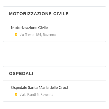
MOTORIZZAZIONE CIVILE
Motorizzazione Civile
via Trieste 184, Ravenna
OSPEDALI
Ospedale Santa Maria delle Croci
viale Randi 5, Ravenna