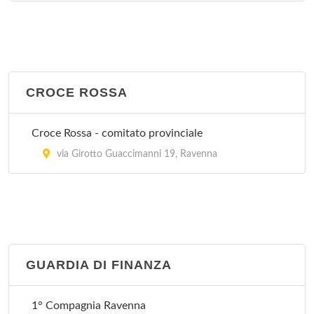
CROCE ROSSA
Croce Rossa - comitato provinciale
via Girotto Guaccimanni 19, Ravenna
GUARDIA DI FINANZA
1° Compagnia Ravenna