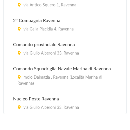
via Antico Squero 1, Ravenna
2° Compagnia Ravenna
via Galla Placidia 4, Ravenna
Comando provinciale Ravenna
via Giulio Alberoni 33, Ravenna
Comando Squadriglia Navale Marina di Ravenna
molo Dalmazia , Ravenna (Località Marina di
Ravenna)
Nucleo Poste Ravenna
via Giulio Alberoni 33, Ravenna
Squadriglia Navale Marina di Ravenna