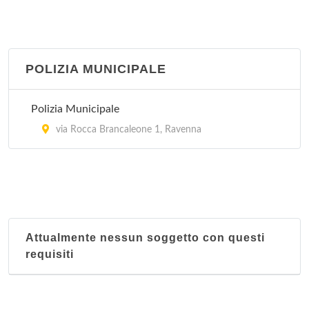
POLIZIA MUNICIPALE
Polizia Municipale
via Rocca Brancaleone 1, Ravenna
Attualmente nessun soggetto con questi
requisiti