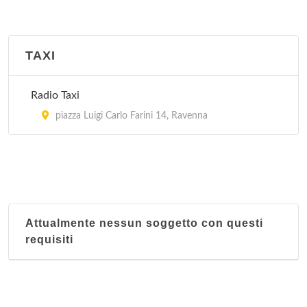
TAXI
Radio Taxi
piazza Luigi Carlo Farini 14, Ravenna
Attualmente nessun soggetto con questi
requisiti