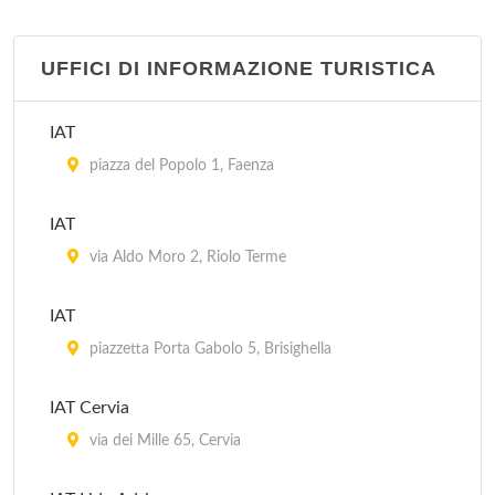
UFFICI DI INFORMAZIONE TURISTICA
IAT
piazza del Popolo 1, Faenza
IAT
via Aldo Moro 2, Riolo Terme
IAT
piazzetta Porta Gabolo 5, Brisighella
IAT Cervia
via dei Mille 65, Cervia