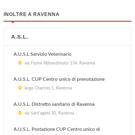
INOLTRE A RAVENNA
A.S.L.
A.U.S.L Servizio Veterinario
via Fiume Abbandonato 134, Ravenna
A.U.S.L. CUP Centro unico di prenotazione
largo Chartres 1, Ravenna
A.U.S.L. Distretto sanitario di Ravenna
via Sant'agata 20, Ravenna
A.U.S.L. Postazione CUP Centro unico di