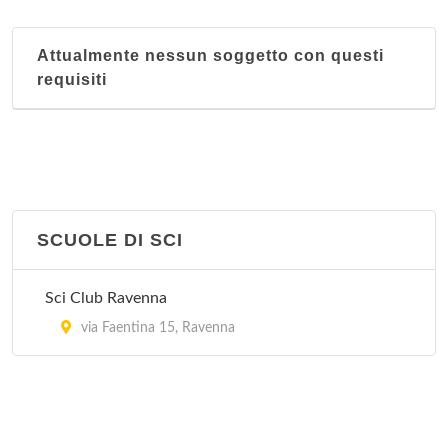
Attualmente nessun soggetto con questi
requisiti
SCUOLE DI SCI
Sci Club Ravenna
via Faentina 15, Ravenna