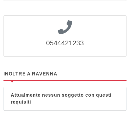
0544421233
INOLTRE A RAVENNA
Attualmente nessun soggetto con questi
requisiti