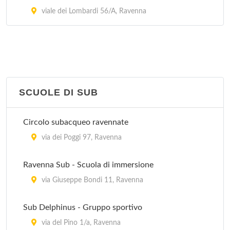
viale dei Lombardi 56/A, Ravenna
SCUOLE DI SUB
Circolo subacqueo ravennate
via dei Poggi 97, Ravenna
Ravenna Sub - Scuola di immersione
via Giuseppe Bondi 11, Ravenna
Sub Delphinus - Gruppo sportivo
via del Pino 1/a, Ravenna