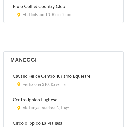
Riolo Golf & Country Club
via Limisano 10, Riolo Terme
MANEGGI
Cavallo Felice Centro Turismo Equestre
via Baiona 310, Ravenna
Centro Ippico Lughese
via Lunga Inferiore 3, Lugo
Circolo Ippico La Piallasa