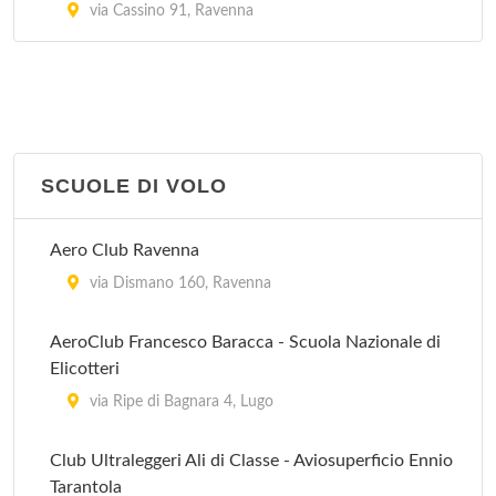
via Cassino 91, Ravenna
SCUOLE DI VOLO
Aero Club Ravenna
via Dismano 160, Ravenna
AeroClub Francesco Baracca - Scuola Nazionale di
Elicotteri
via Ripe di Bagnara 4, Lugo
Club Ultraleggeri Ali di Classe - Aviosuperficio Ennio
Tarantola