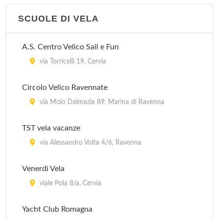
SCUOLE DI VELA
A.S. Centro Velico Sail e Fun
via Torricelli 19, Cervia
Circolo Velico Ravennate
via Molo Dalmazia 89, Marina di Ravenna
TST vela vacanze
via Alessandro Volta 4/6, Ravenna
Venerdì Vela
viale Pola 8/a, Cervia
Yacht Club Romagna