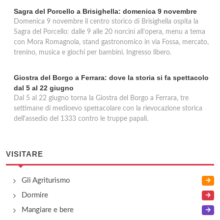
Sagra del Porcello a Brisighella: domenica 9 novembre
Domenica 9 novembre il centro storico di Brisighella ospita la
Sagra del Porcello: dalle 9 alle 20 norcini all’opera, menu a tema
con Mora Romagnola, stand gastronomico in via Fossa, mercato,
trenino, musica e giochi per bambini. Ingresso libero.
Giostra del Borgo a Ferrara: dove la storia si fa spettacolo
dal 5 al 22 giugno
Dal 5 al 22 giugno torna la Giostra del Borgo a Ferrara, tre
settimane di medioevo spettacolare con la rievocazione storica
dell'assedio del 1333 contro le truppe papali.
VISITARE
Gli Agriturismo
Dormire
Mangiare e bere