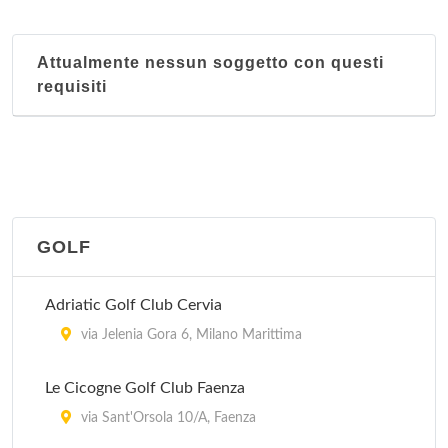
Attualmente nessun soggetto con questi
requisiti
GOLF
Adriatic Golf Club Cervia
via Jelenia Gora 6, Milano Marittima
Le Cicogne Golf Club Faenza
via Sant'Orsola 10/A, Faenza