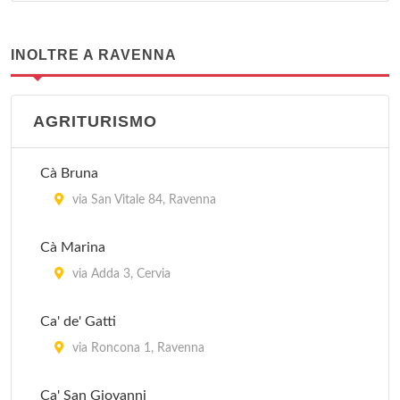
INOLTRE A RAVENNA
AGRITURISMO
Cà Bruna
via San Vitale 84, Ravenna
Cà Marina
via Adda 3, Cervia
Ca' de' Gatti
via Roncona 1, Ravenna
Ca' San Giovanni